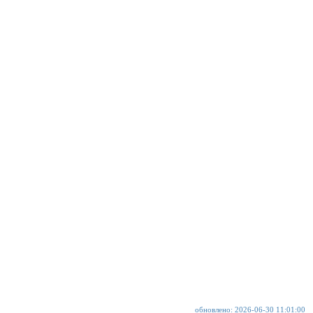
обновлено: 2026-06-30 11:01:00