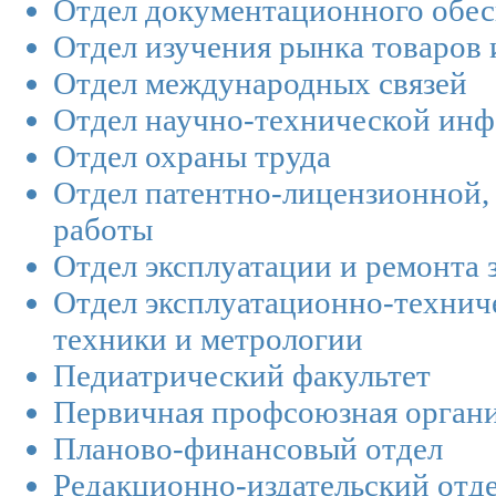
Отдел документационного обес
Отдел изучения рынка товаров 
Отдел международных связей
Отдел научно-технической ин
Отдел охраны труда
Отдел патентно-лицензионной, 
работы
Отдел эксплуатации и ремонта 
Отдел эксплуатационно-технич
техники и метрологии
Педиатрический факультет
Первичная профсоюзная орган
Планово-финансовый отдел
Редакционно-издательский отд