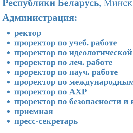
Республики Беларусь
, Минск
Администрация:
ректор
проректор по учеб. работе
проректор по идеологической
проректор по леч. работе
проректор по науч. работе
проректор по международным
проректор по АХР
проректор по безопасности и
приемная
пресс-секретарь