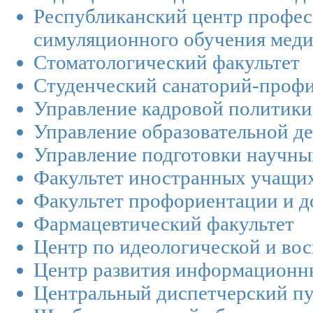
Республиканский центр профес
симуляционного обучения меди
Стоматологический факультет
Студенческий санаторий-проф
Управление кадровой политики
Управление образовательной д
Управление подготовки научны
Факультет иностранных учащи
Факультет профориентации и д
Фармацевтический факультет
Центр по идеологической и вос
Центр развития информационн
Центральный диспетчерский п