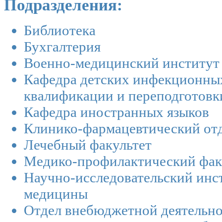
Подразделения:
Библиотека
Бухгалтерия
Военно-медицинский институт
Кафедра детских инфекционных
квалификации и переподготовк
Кафедра иностранных языков
Клинико-фармацевтический от
Лечебный факультет
Медико-профилактический фак
Научно-исследовательский инс
медицины
Отдел внебюджетной деятельн