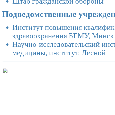
Штаб гражданской обороны
Подведомственные учрежден
Институт повышения квалифика
здравоохранения БГМУ
, Минск
Научно-исследовательский инс
медицины, институт
, Лесной