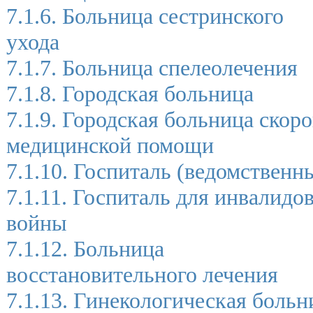
7.1.6. Больница сестринского
ухода
7.1.7. Больница спелеолечения
7.1.8. Городская больница
7.1.9. Городская больница скор
медицинской помощи
7.1.10. Госпиталь (ведомственн
7.1.11. Госпиталь для инвалидо
войны
7.1.12. Больница
восстановительного лечения
7.1.13. Гинекологическая больн