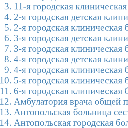
11-я городская клиническая
2-я городская детская клин
2-я городская клиническая 
3-я городская детская клин
3-я городская клиническая 
4-я городская детская клин
4-я городская клиническая 
5-я городская клиническая 
6-я городская клиническая 
Амбулатория врача общей 
Антопольская больница сес
Антопольская городская бо