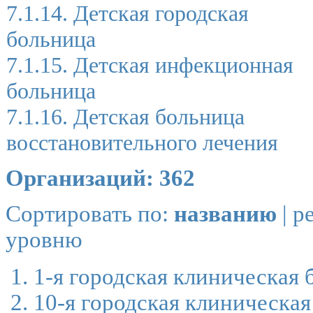
7.1.14. Детская городская
больница
7.1.15. Детская инфекционная
больница
7.1.16. Детская больница
восстановительного лечения
Организаций: 362
Сортировать по:
названию
|
р
уровню
1-я городская клиническая 
10-я городская клиническа