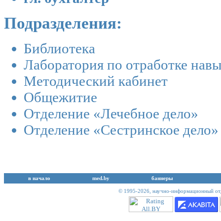
Подразделения:
Библиотека
Лаборатория по отработке нав
Методический кабинет
Общежитие
Отделение «Лечебное дело»
Отделение «Сестринское дело»
в начало
med.by
баннеры
© 1995-2026,
научно-информационный отд