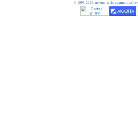
© 1995-2026,
научно-информационный отд