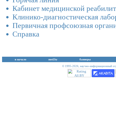
Кабинет медицинской реабили
Клинико-диагностическая лабо
Первичная профсоюзная орган
Справка
в начало
med.by
баннеры
© 1995-2026,
научно-информационный отд