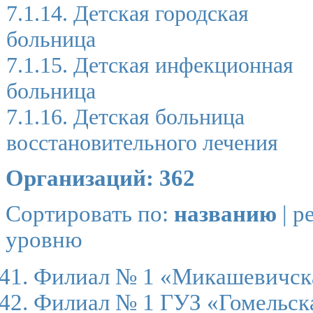
7.1.14. Детская городская
больница
7.1.15. Детская инфекционная
больница
7.1.16. Детская больница
восстановительного лечения
Организаций: 362
Сортировать по:
названию
|
р
уровню
Филиал № 1 «Микашевичск
Филиал № 1 ГУЗ «Гомельск