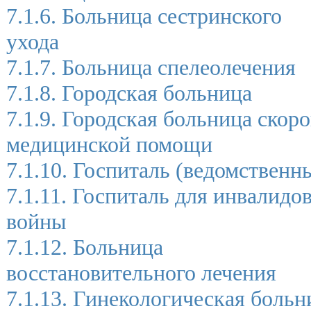
7.1.6. Больница сестринского
ухода
7.1.7. Больница спелеолечения
7.1.8. Городская больница
7.1.9. Городская больница скор
медицинской помощи
7.1.10. Госпиталь (ведомственн
7.1.11. Госпиталь для инвалидо
войны
7.1.12. Больница
восстановительного лечения
7.1.13. Гинекологическая больн