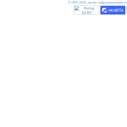
© 1995-2026,
научно-информационный отд