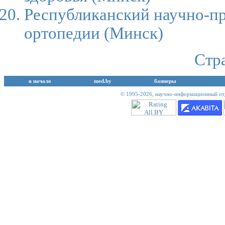
Республиканский научно-пр
ортопедии
(Минск)
Стр
в начало
med.by
баннеры
© 1995-2026,
научно-информационный отд